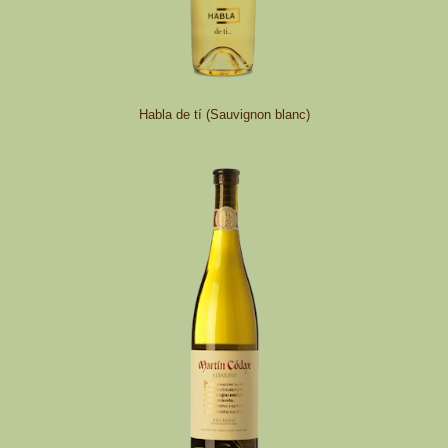
Habla de tí (Sauvignon blanc)