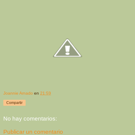
Joannie Amado
en
21:59
Compartir
No hay comentarios:
Publicar un comentario