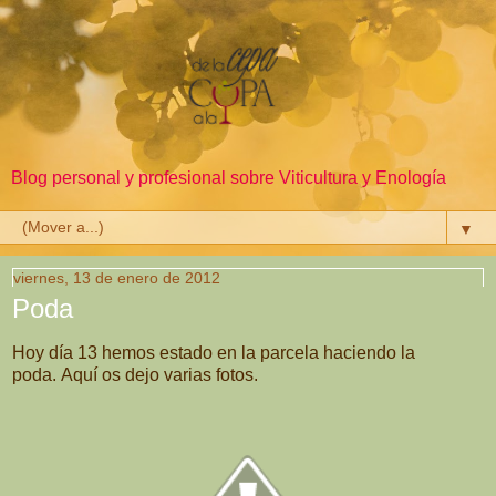
Blog personal y profesional sobre Viticultura y Enología
▼
viernes, 13 de enero de 2012
Poda
Hoy día 13 hemos estado en la parcela haciendo la
poda. Aquí os dejo varias fotos.